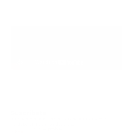
Suscribete
Suscribete a nuestra comunidad en Youtube y
participa en nuestros debates..