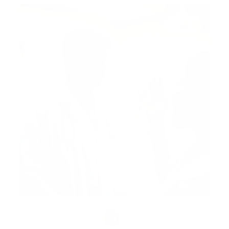
Por: Dr. Jonathan Mora