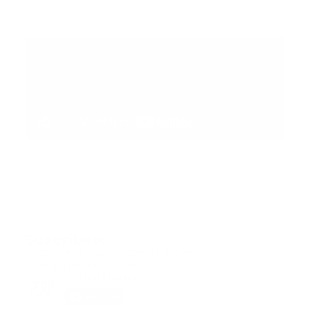
Suscribete
Suscribete a nuestra comunidad en Youtube y
participa en nuestros debates..