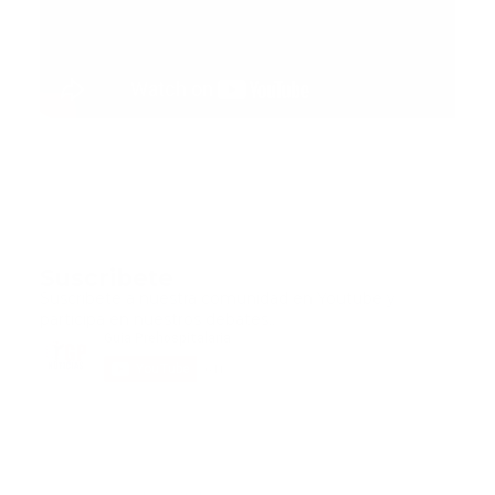
Suscribete
Suscribete a nuestra comunidad en Youtube y
participa en nuestros debates..