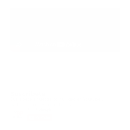
Suscribete
Suscribete a nuestra comunidad en Youtube y
participa en nuestros debates..