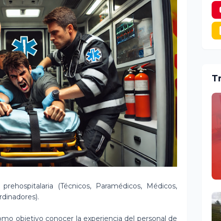
T
 prehospitalaria (Técnicos, Paramédicos, Médicos,
dinadores).
mo objetivo conocer la experiencia del personal de