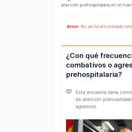
atención prehospitalaria en el ma
Error:
No se ha encontrado nin