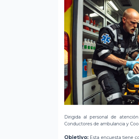
Dirigida al personal de atención
Conductores de ambulancia y Coor
Objetivo:
Esta encuesta tiene co