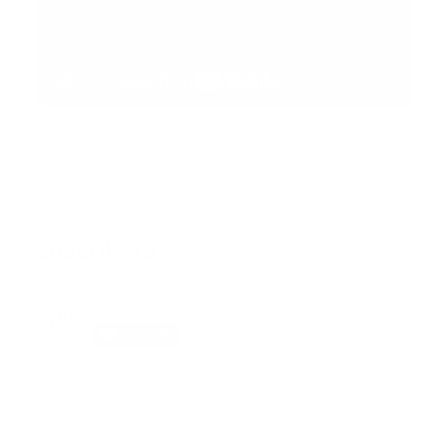
Suscribete
Suscribete a nuestra comunidad en Youtube y
participa en nuestros debates..