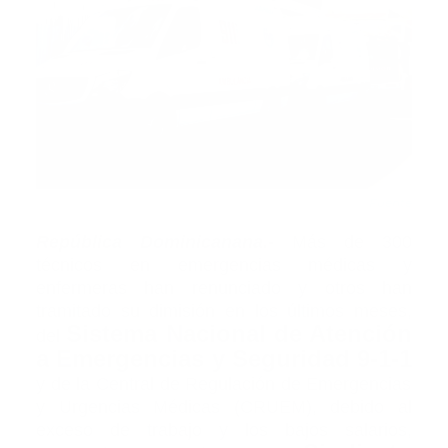
Fuente
República
Dominicanana.-
Más de 300
técnicos en emergencias médicas y
enfermeras han renunciado y otros han
tramitado su dimisión en los últimos meses,
Sistema Nacional de Atención
del
a Emergencias y Seguridad 9-1-1
y de la Central de Regulación de Emergencias
y Urgencias Médicas (CRUEM), debido al
exceso de trabajo y los bajos salarios,