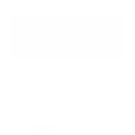
Suscribete
Suscribete a nuestra comunidad en Youtube y
participa en nuestros debates..