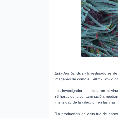
Estados Unidos.-
Investigadores de 
imágenes de cómo el SARS-CoV-2 inf
Los investigadores inocularon el vir
96 horas de la contaminación, mediant
intensidad de la infección en las vías r
"La producción de virus fue de apr