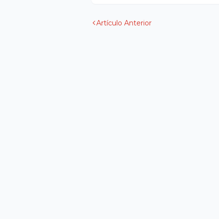
Artículo Anterior