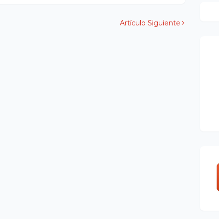
Artículo Siguiente