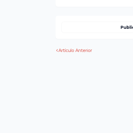
Publi
Artículo Anterior