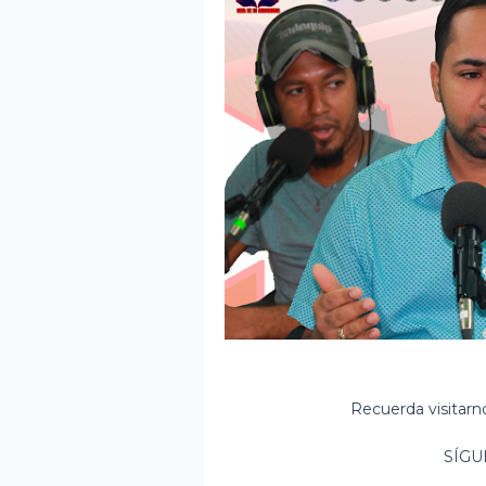
Recuerda visitar
SÍGU