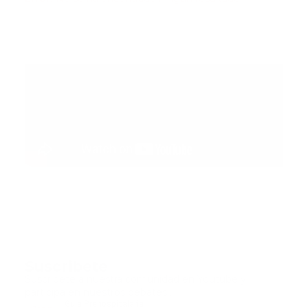
Suscribete
Suscribete a nuestra comunidad en Youtube y
participa en nuestros debates..