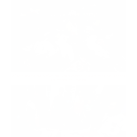
El Ministerio de Salud de Gaza cuantificó en más de 500 las
víctimas mortales.