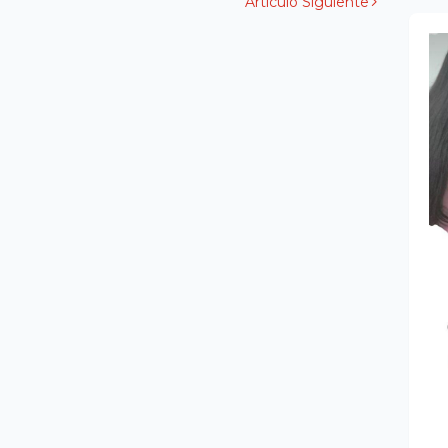
Artículo Siguiente