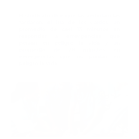
El sindicato dice que las ambulancias
tardaron, el Día de los Caídos, un
promedio de casi 13 minutos en
responder a emergencias que
ponían en peligro la vida y un
promedio de 28 minutos en
emergencias que no ponían en
peligro la vida