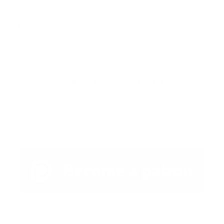
Error:
No se ha encontrado ningún resultado
Publicar un comentario (0)
Artículo Anterior
Artículo Siguiente