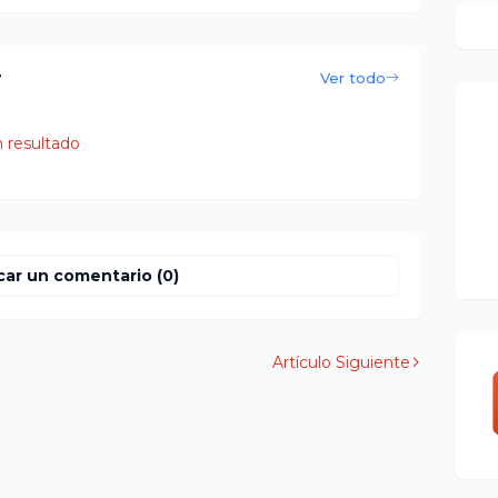
r
Ver todo
 resultado
car un comentario (0)
Artículo Siguiente