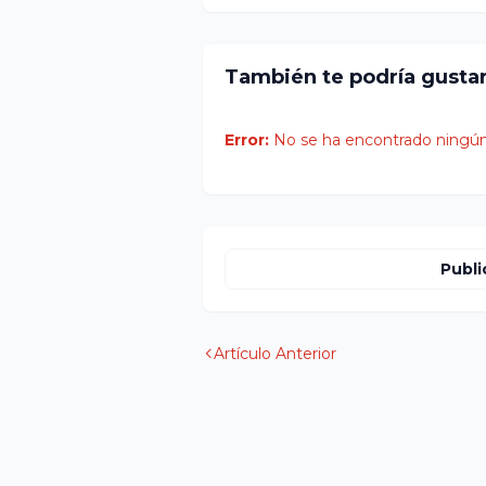
También te podría gusta
Error:
No se ha encontrado ningún
Publi
Artículo Anterior