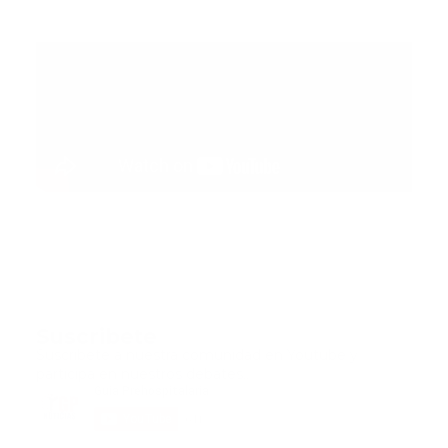
Suscribete
Suscribete a nuestra comunidad en Youtube y
participa en nuestros debates..