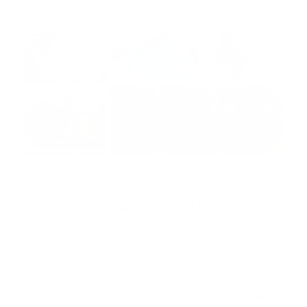
Distrito Nacional: 5%
Recomendado
Encuentro Nacional Profesional
de la Emergencia y el Desastre
Guía Prehospitalaria MEDIA
-
noviembre 10, 2024