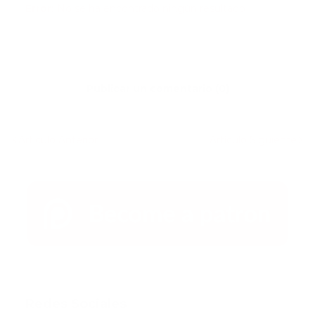
Error:
No se ha encontrado ningún resultado
Publicar un comentario (0)
Artículo Anterior
Artículo Siguiente
Redes Sociales