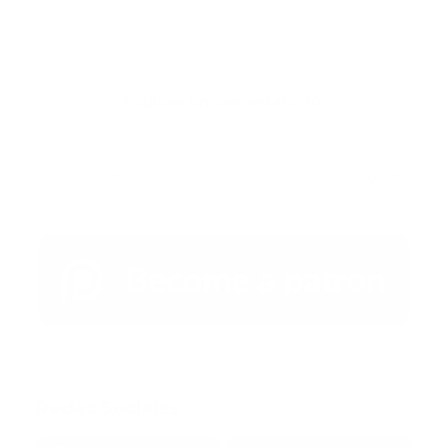
Publicar un comentario (0)
Artículo Anterior
Artículo Siguiente
Redes Sociales