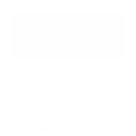
Suscribete
Suscribete a nuestra comunidad en Youtube y
participa en nuestros debates..