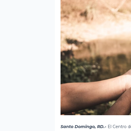
Santo Domingo, RD.-
El Centro 