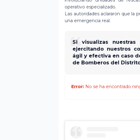
operativo especializado.
Las autoridades aclararon que la 
una emergencia real.
Si visualizas nuestra
ejercitando nuestros c
ágil y efectiva en caso d
de Bomberos del Distrito
Error:
No se ha encontrado nin