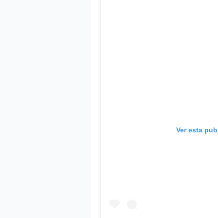
Ver esta pub