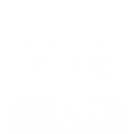
la situación representa un riesgo serio para la salud
pública y urgió a las personas a adoptar medidas
inmediatas de prevención.
La influenza puede ocasionar un
cuadro de salud serio y complicado.
La mejor defensa es la prevención,
mediante la vacunación, las medidas
de higiene y la responsabilidad de
permanecer en casa cuando se
presentan síntomas, expresó durante
una rueda de prensa oficial