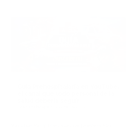
proteger a la población.
Recomendado
Guía Prehospitalaria en YouTube,
el canal que todo personal de la
salud debería seguir
Guía Prehospitalaria MEDIA
-
enero 27, 2026
Vacunación y medidas de prevención