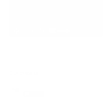
Suscribete
Suscribete a nuestra comunidad en Youtube y
participa en nuestros debates..