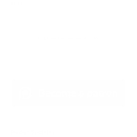
Error:
No se ha encontrado ningún resultado
Publicar un comentario (0)
Artículo Anterior
Artículo Siguiente
Redes Sociales