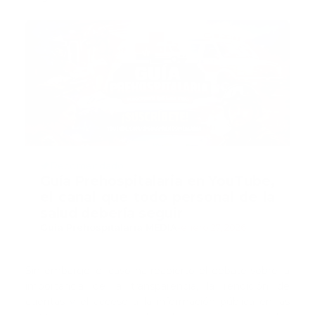
Recomendado
Guía Prehospitalaria en YouTube,
el canal que todo personal de la
salud debería seguir
Guía Prehospitalaria MEDIA
-
enero 27, 2026
Sin embargo, el caso ha reabierto el debate sobre la
importancia de la transparencia, la rendición de
cuentas y el acceso a la información pública en las