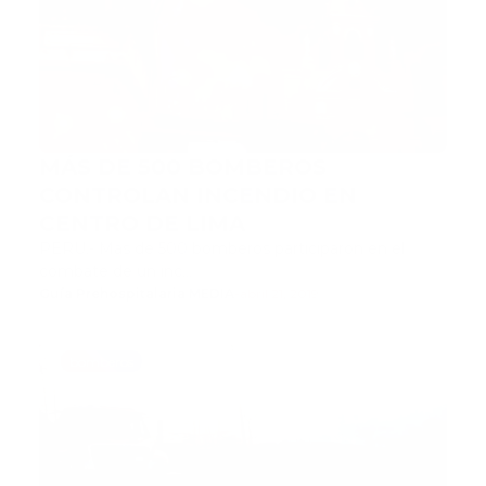
MÁS DE 500 BOMBEROS
CONTROLAN INCENDIO EN
CENTRO DE LIMA
PERU.- Más de 500 bomberos participaron en el
combate de un inc…
Guía Prehospitalaria MEDIA
-
abril 21, 2019
bomberos