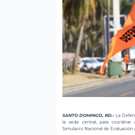
SANTO DOMINGO, RD.-
La Defensa
la sede central, para coordinar
Simulacro Nacional de Evaluación