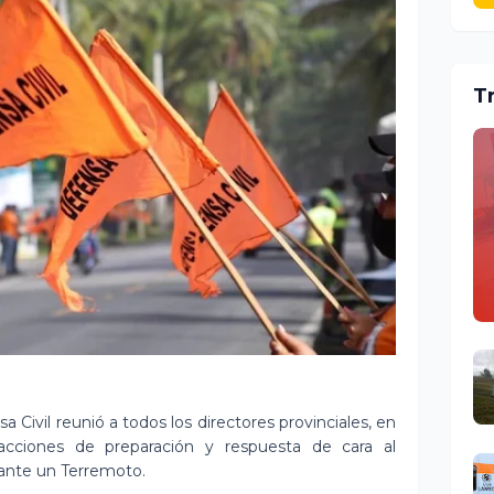
T
 Civil reunió a todos los directores provinciales, en
 acciones de preparación y respuesta de cara al
 ante un Terremoto.