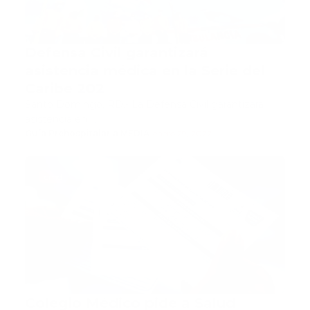
Defensa Civil garantizará
asistencia médica en la Serie del
Caribe 202
Santo Domingo, RD.- La Defensa Civil garantizará
asistencia en …
Guía Prehospitalaria MEDIA
-
enero 29, 2022
cmd
Colegio Médico pide a Salud