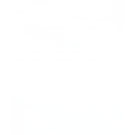
Tormenta Franklin vientos
máximos permanecen cerca de 65
km/h
Santo Domingo, RD.- El Centro Nacional de
Huracanes de Estados …
Guía Prehospitalaria MEDIA
-
agosto 22, 2023
clima