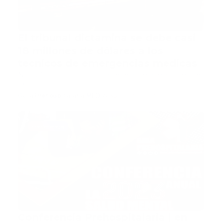
El tribunal dictamina se debe casi
18 millones de dólares a los
técnicos de emergencias médicas
NUEVA YORK.– Un tribunal federal de apelaciones de
Manhattan co…
Guía Prehospitalaria MEDIA
-
agosto 28, 2023
conferencia
Conferencia Prehospitalaria | en