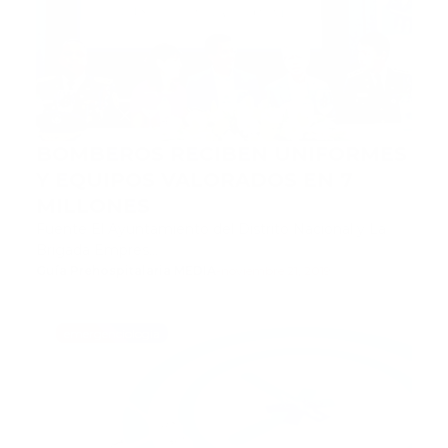
BOMBEROS RECIBEN UNIFORMES
Y EQUIPOS VALORADOS EN 7
MILLONES
Fuente El Ayuntamiento del Distrito Nacional y La
Brigada Empres…
Guía Prehospitalaria MEDIA
-
noviembre 21, 2019
emergenciologia