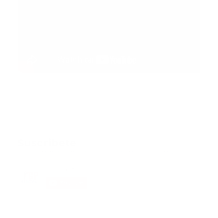
Suscribete
Suscribete a nuestra comunidad en Youtube y
participa en nuestros debates..