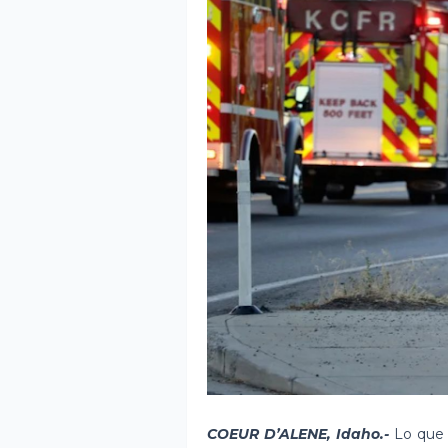
COEUR D’ALENE, Idaho.-
Lo que 