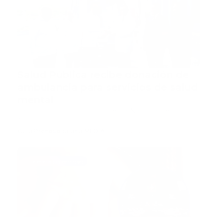
Salud Pública recibe donación de
ambulancia para servicios de salud
mental
Santo Domingo, RD.- El Sistema Nacional de
Atención a Emergenci…
Guía Prehospitalaria MEDIA
-
julio 07, 2023
licencia paternidad