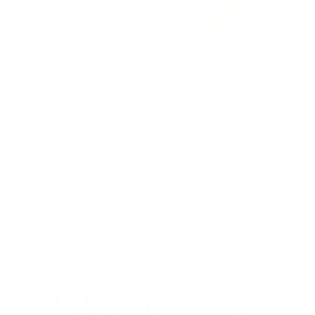
Inicia la implementación de la
recertificación médica obligatoria
Santo Domingo, RD.- Con el objetivo de garantizar la
calidad de…
Guía Prehospitalaria MEDIA
-
julio 26, 2023
capacitacion