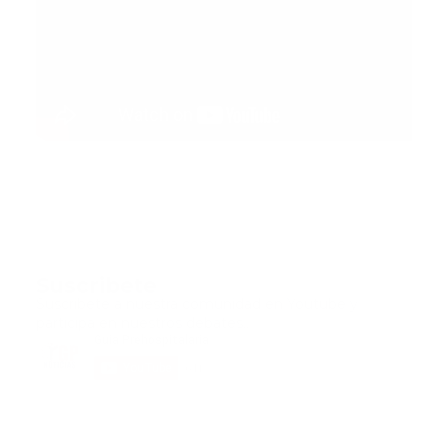
Suscribete
Suscribete a nuestra comunidad en Youtube y
participa en nuestros debates..