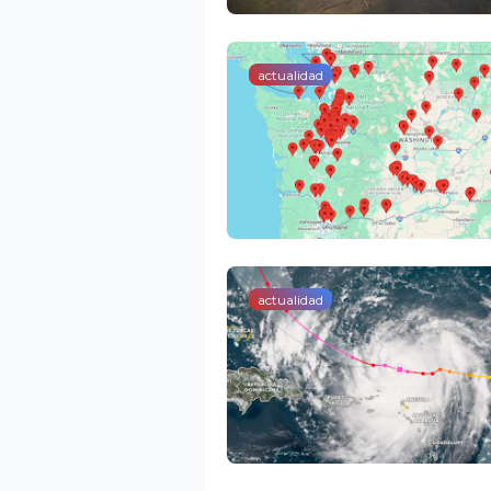
actualidad
actualidad