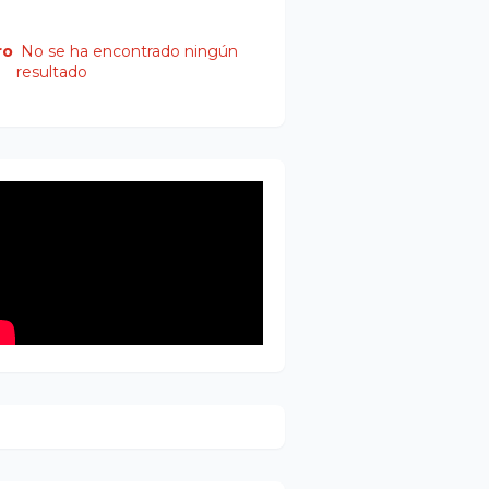
ro
No se ha encontrado ningún
resultado