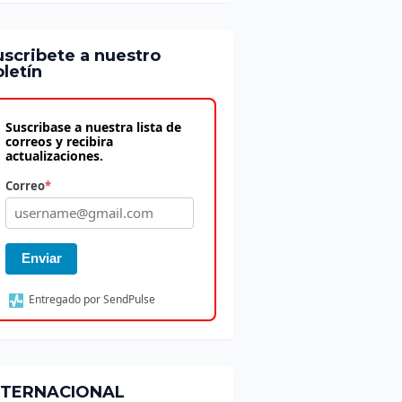
uscribete a nuestro
letín
Suscribase a nuestra lista de
correos y recibira
actualizaciones.
Correo
*
Enviar
Entregado por SendPulse
NTERNACIONAL