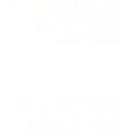
HOMBRE ARRESTADO POR
SABOTEAR ENVIÓ DE EQUIPOS
PARA SOCORRISTAS
Georgia.- El FBI en Georgia arresto a un hombre del
condado de …
Guía Prehospitalaria MEDIA
-
abril 20, 2020
portada